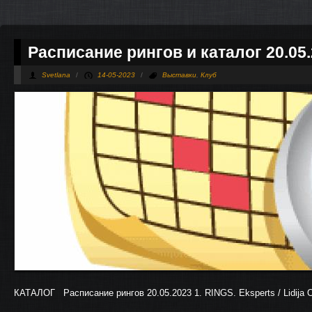
Расписание рингов и каталог 20.05
Svetlana
/
14-05-2023
/
Выставки
,
Клуб
КАТАЛОГ Расписание рингов 20.05.2023 1. RINGS. Eksperts / Lidija O