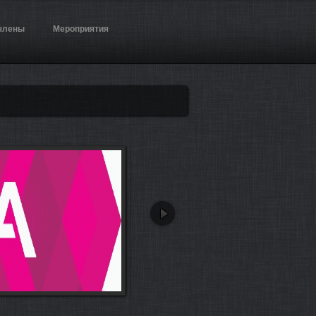
члены
Мероприятия