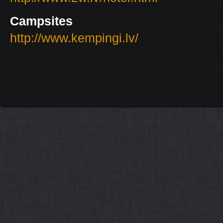
Campsites
http://www.kempingi.lv/