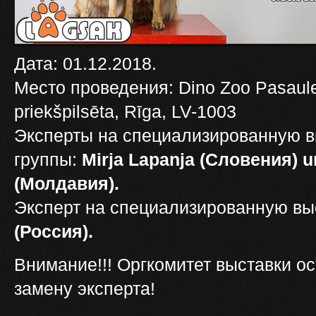
Дата: 01.12.2018.
Место проведения: Dino Zoo Pasaule, 
priekšpilsēta, Rīga, LV-1003
Эксперты на специализированную вы
группы:
Mirja Lapanja (Словения) u
(Молдавия).
Эксперт на специализированную вы
(Россия).
Внимание!!! Оргкомитет выставки ос
замену эксперта!