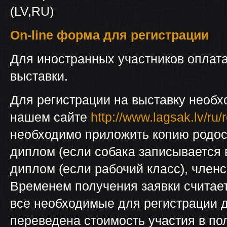
(LV,RU)
On-line форма для регистрации
Для иностранных участников оплата
выставки.
Для регистрации на выставку необх
нашем сайте
http://www.lagsak.lv/r
необходимо приложить копию родос
диплом (если собака записывается 
диплом (если рабочий класс), членс
Временем получения заявки считает
все необходимые для регистрации д
переведена стоимость участия в по